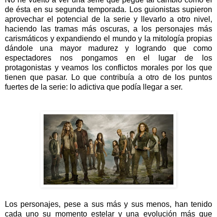
de ésta en su segunda temporada. Los guionistas supieron
aprovechar el potencial de la serie y llevarlo a otro nivel,
haciendo las tramas más oscuras, a los personajes más
carismáticos y expandiendo el mundo y la mitología propias
dándole una mayor madurez y logrando que como
espectadores nos pongamos en el lugar de los
protagonistas y veamos los conflictos morales por los que
tienen que pasar. Lo que contribuía a otro de los puntos
fuertes de la serie: lo adictiva que podía llegar a ser.
Los personajes, pese a sus más y sus menos, han tenido
cada uno su momento estelar y una evolución más que