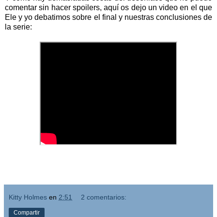
comentar sin hacer spoilers, aquí os dejo un video en el que
Ele y yo debatimos sobre el final y nuestras conclusiones de
la serie:
Kitty Holmes
en
2:51
2 comentarios:
Compartir