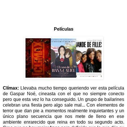
Películas
Clímax:
Llevaba mucho tiempo queriendo ver esta película
de Gaspar Noé, cineasta con el que no siempre conecto
pero que esta vez lo ha conseguido. Un grupo de bailarines
celebran una fiesta pero algo sale mal... Con elementos de
terror que dan pie a momentos realmente inquietantes y un
único plano secuencia que nos mete de lleno en ese
ambiente enrarecido que reina en todo su segundo acto.