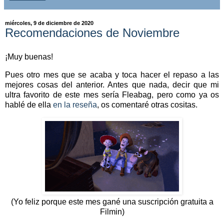
miércoles, 9 de diciembre de 2020
Recomendaciones de Noviembre
¡Muy buenas!
Pues otro mes que se acaba y toca hacer el repaso a las
mejores cosas del anterior. Antes que nada, decir que mi
ultra favorito de este mes sería Fleabag, pero como ya os
hablé de ella
en la reseña
, os comentaré otras cositas.
(Yo feliz porque este mes gané una suscripción gratuita a
Filmin)