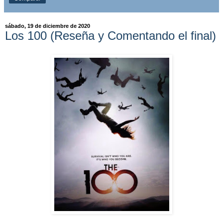
sábado, 19 de diciembre de 2020
Los 100 (Reseña y Comentando el final)