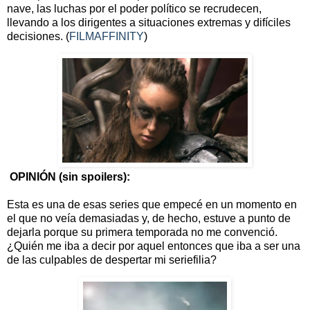
nave, las luchas por el poder político se recrudecen,
llevando a los dirigentes a situaciones extremas y difíciles
decisiones. (
FILMAFFINITY
)
OPINIÓN (sin spoilers):
Esta es una de esas series que empecé en un momento en
el que no veía demasiadas y, de hecho, estuve a punto de
dejarla porque su primera temporada no me convenció.
¿Quién me iba a decir por aquel entonces que iba a ser una
de las culpables de despertar mi seriefilia?