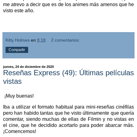
me atrevo a decir que es de los animes más amenos que he
visto este año.
Kitty Holmes
en
9:18
2 comentarios:
Compartir
jueves, 24 de diciembre de 2020
Reseñas Express (49): Últimas películas
vistas
¡Muy buenas!
Iba a utilizar el formato habitual para mini-reseñas cinéfilas
pero han habido tantas que he visto últimamente que quería
comentar, siendo muchas de ellas de Filmin y no vistas en
el cine, que he decidido acortarlo para poder abarcar más.
¡Comencemos!