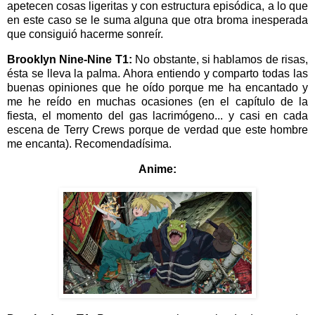
apetecen cosas ligeritas y con estructura episódica, a lo que
en este caso se le suma alguna que otra broma inesperada
que consiguió hacerme sonreír.
Brooklyn Nine-Nine T1:
No obstante, si hablamos de risas,
ésta se lleva la palma. Ahora entiendo y comparto todas las
buenas opiniones que he oído porque me ha encantado y
me he reído en muchas ocasiones (en el capítulo de la
fiesta, el momento del gas lacrimógeno... y casi en cada
escena de Terry Crews porque de verdad que este hombre
me encanta). Recomendadísima.
Anime: