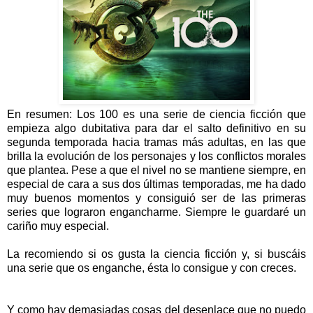
En resumen: Los 100 es una serie de ciencia ficción que
empieza algo dubitativa para dar el salto definitivo en su
segunda temporada hacia tramas más adultas, en las que
brilla la evolución de los personajes y los conflictos morales
que plantea. Pese a que el nivel no se mantiene siempre, en
especial de cara a sus dos últimas temporadas, me ha dado
muy buenos momentos y consiguió ser de las primeras
series que lograron engancharme. Siempre le guardaré un
cariño muy especial.
La recomiendo si os gusta la ciencia ficción y, si buscáis
una serie que os enganche, ésta lo consigue y con creces.
Y como hay demasiadas cosas del desenlace que no puedo